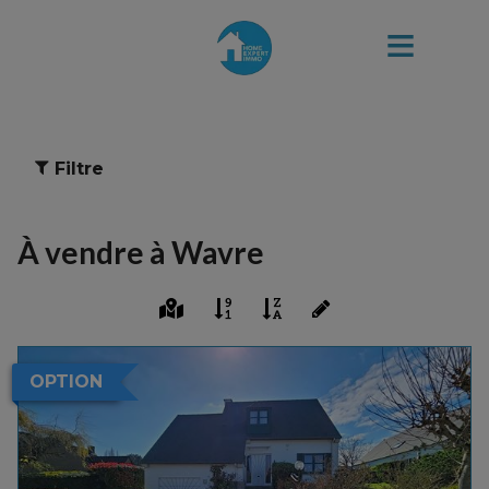
Filtre
À vendre à Wavre
OPTION