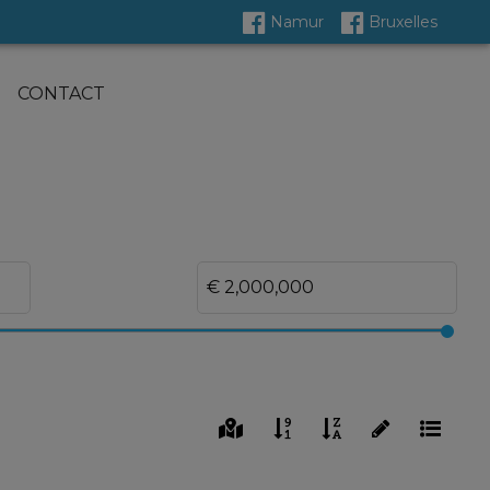
Namur
Bruxelles
CONTACT