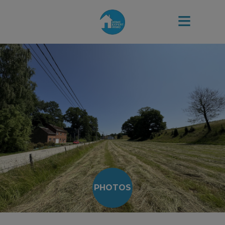
PHOTOS