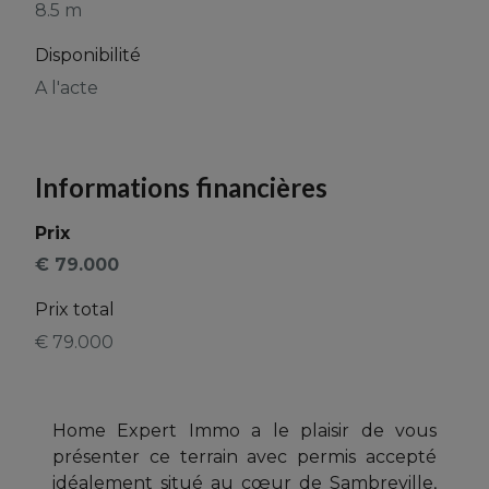
8.5 m
Disponibilité
A l'acte
Informations financières
Prix
€ 79.000
Prix total
€ 79.000
Home Expert Immo a le plaisir de vous
présenter ce terrain avec permis accepté
idéalement situé au cœur de Sambreville,