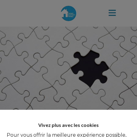
Vivez plus avec les cookies
Pour vous offrir la meilleure expérience possible,