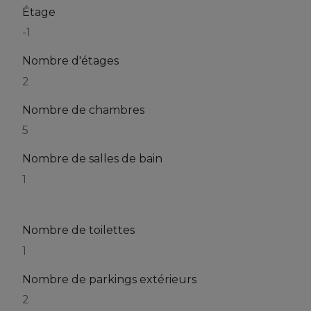
Étage
-1
Nombre d'étages
2
Nombre de chambres
5
Nombre de salles de bain
1
Nombre de toilettes
1
Nombre de parkings extérieurs
2