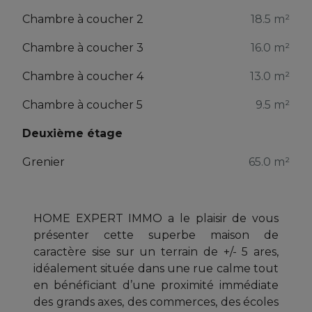
Chambre à coucher 2
18.5 m²
Chambre à coucher 3
16.0 m²
Chambre à coucher 4
13.0 m²
Chambre à coucher 5
9.5 m²
Deuxième étage
Grenier
65.0 m²
HOME EXPERT IMMO a le plaisir de vous
présenter cette superbe maison de
caractère sise sur un terrain de +/- 5 ares,
idéalement située dans une rue calme tout
en bénéficiant d’une proximité immédiate
des grands axes, des commerces, des écoles