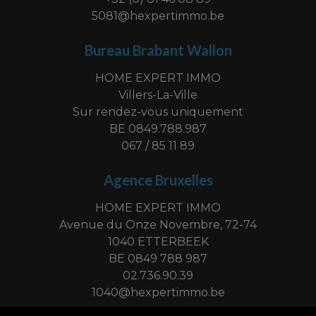
5081@hexpertimmo.be
Bureau Brabant Wallon
HOME EXPERT IMMO
Villers-La-Ville
Sur rendez-vous uniquement
BE 0849.788.987
067 / 85 11 89
Agence Bruxelles
HOME EXPERT IMMO
Avenue du Onze Novembre, 72-74
1040 ETTERBEEK
BE 0849 788 987
02.736.90.39
1040@hexpertimmo.be