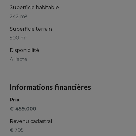
Superficie habitable
242 m²
Superficie terrain
500 m²
Disponibilité
A l'acte
Informations financières
Prix
€ 459.000
Revenu cadastral
€ 705