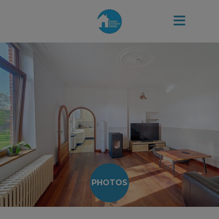
PHOTOS