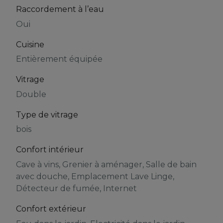
Raccordement à l’eau
Oui
Cuisine
Entièrement équipée
Vitrage
Double
Type de vitrage
bois
Confort intérieur
Cave à vins, Grenier à aménager, Salle de bain
avec douche, Emplacement Lave Linge,
Détecteur de fumée, Internet
Confort extérieur