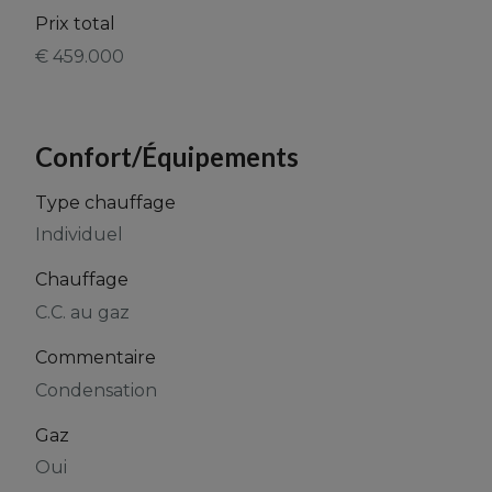
Prix total
€ 459.000
Confort/Équipements
Type chauffage
Individuel
Chauffage
C.C. au gaz
Commentaire
Condensation
Gaz
Oui