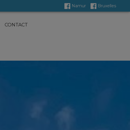
Namur
Bruxelles
CONTACT