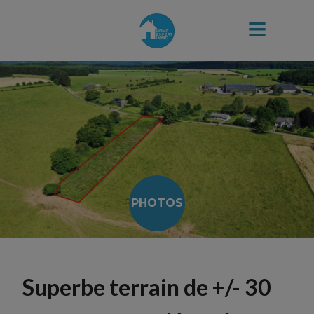
PHOTOS
Superbe terrain de +/- 30