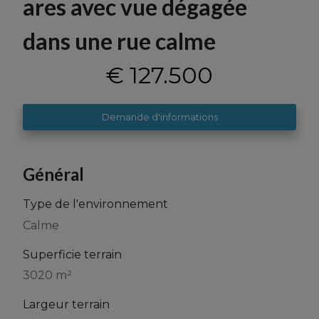
ares avec vue dégagée
dans une rue calme
€ 127.500
Demande d'informations
Général
Type de l'environnement
Calme
Superficie terrain
3020 m²
Largeur terrain