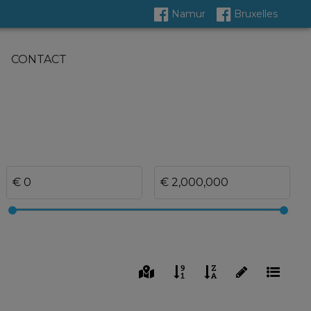
Namur
Bruxelles
CONTACT