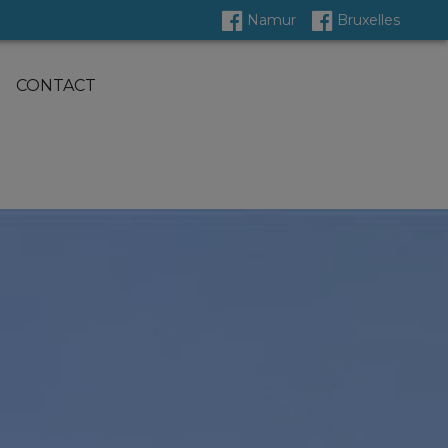
Namur
Bruxelles
CONTACT