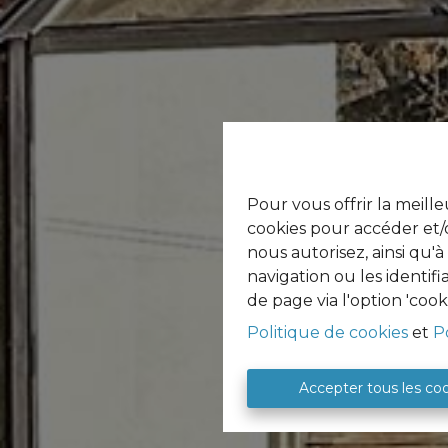
Pour vous offrir la meille
cookies pour accéder et/o
nous autorisez, ainsi qu'
navigation ou les identif
de page via l'option 'cook
Politique de cookies
et
P
Accepter tous les co