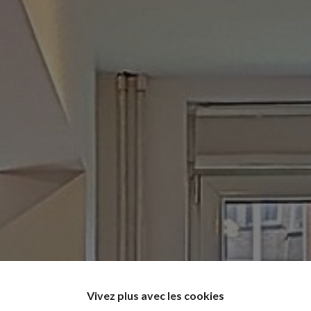
Vivez plus avec les cookies