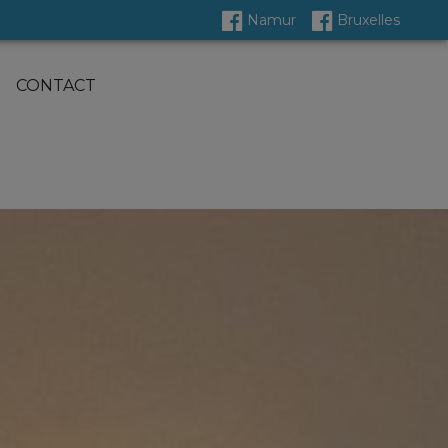
Namur
Bruxelles
CONTACT