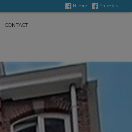
Namur
Bruxelles
CONTACT