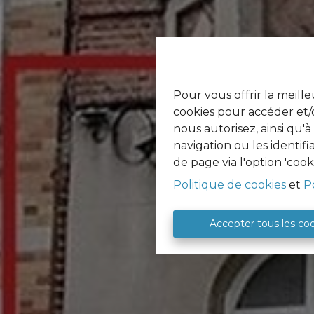
Pour vous offrir la meille
cookies pour accéder et/o
nous autorisez, ainsi qu'
navigation ou les identif
de page via l'option 'cook
Politique de cookies
et
P
Accepter tous les co