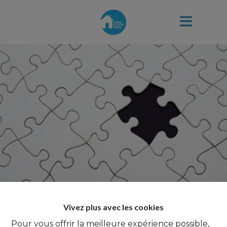
Vivez plus avec les cookies
Pour vous offrir la meilleure expérience possible,