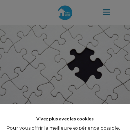
Vivez plus avec les cookies
Pour vous offrir la meilleure expérience possible,