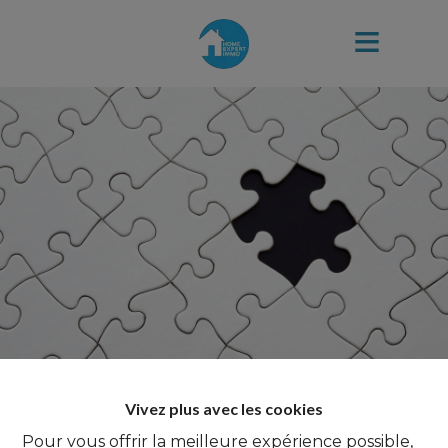
Vivez plus avec les cookies
Pour vous offrir la meilleure expérience possible,