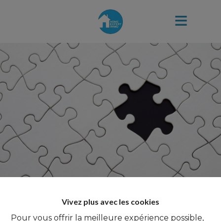
Vivez plus avec les cookies
Pour vous offrir la meilleure expérience possible,