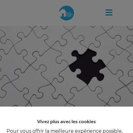
Vivez plus avec les cookies
Pour vous offrir la meilleure expérience possible,