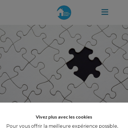
Vivez plus avec les cookies
Pour vous offrir la meilleure expérience possible,